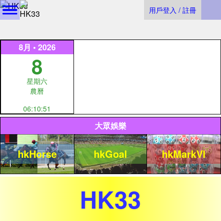
用戶登入 / 註冊
8月
•
2026
8
o
星期六
太
農曆
o
平
06
:
10
:
52
山
大眾娛樂
頂
遠
眺
hkHorse
hkGoal
hkMarkVI
維
多
利
HK33
亞
港