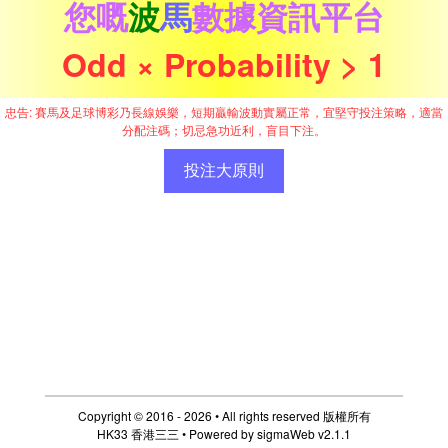
您嘅
波
馬
數據資訊平台
Odd × Probability > 1
忠告: 賽馬及足球博彩乃長線娛樂，短期贏輸波動實屬正常，宜堅守投注策略，適當
分配注碼；切忌急功近利，盲目下注。
投注大原則
Copyright © 2016 - 2026 • All rights reserved 版權所有
HK33 香港三三 • Powered by sigmaWeb v2.1.1